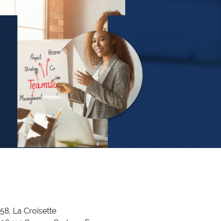
58, La Croisette