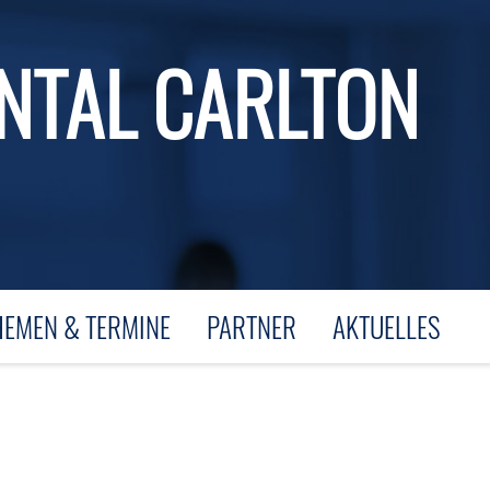
NTAL CARLTON
HEMEN & TERMINE
PARTNER
AKTUELLES