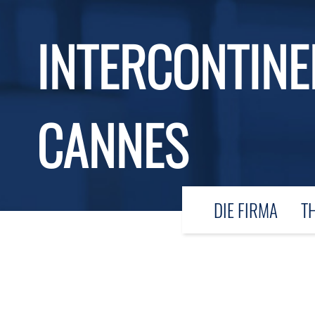
INTERCONTINE
CANNES
DIE FIRMA
T