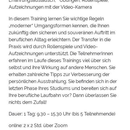
Erfahrungsaustausch, Übungen, Rollenspiele,
Aufzeichnungen mit der Video-Kamera
In diesem Training lernen Sie wichtige Regeln
„moderner“ Umgangsformen kennen, die Ihnen
zukünftig den sicheren und souveränen Auftritt im
beruflichen Alltag erleichtern. Der Transfer in die
Praxis wird durch Rollenspiele und Video-
Aufzeichnungen unterstützt. Die TeilnehmerInnen
erfahren im Laufe dieses Trainings viel über sich
selbst und ihre Wirkung auf andere Menschen. Sie
erhalten zahlreiche Tipps zur Verbesserung der
persönlichen Ausstrahlung. Sie befinden sich in der
letzten Phase Ihres Studiums und bereiten sich auf
Ihre berufliche Laufbahn vor? Dann überlassen Sie
nichts dem Zufall!
Dauer: 1 Tag: 9.30 – 15.30 Uhr (bis 5 Teilnehmende)
online: 2 x 2 Std. über Zoom