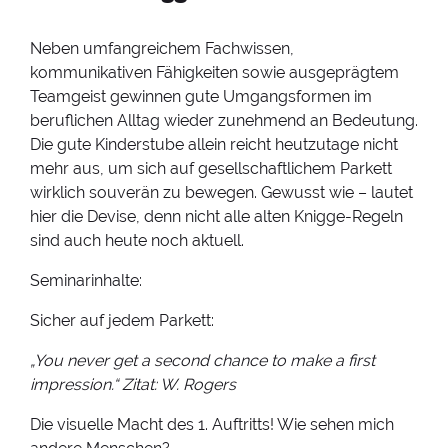
Neben umfangreichem Fachwissen,
kommunikativen Fähigkeiten sowie ausgeprägtem
Teamgeist gewinnen gute Umgangsformen im
beruflichen Alltag wieder zunehmend an Bedeutung.
Die gute Kinderstube allein reicht heutzutage nicht
mehr aus, um sich auf gesellschaftlichem Parkett
wirklich souverän zu bewegen. Gewusst wie – lautet
hier die Devise, denn nicht alle alten Knigge-Regeln
sind auch heute noch aktuell.
Seminarinhalte:
Sicher auf jedem Parkett:
„You never get a second chance to make a first
impression.“
Zitat: W. Rogers
Die visuelle Macht des 1. Auftritts! Wie sehen mich