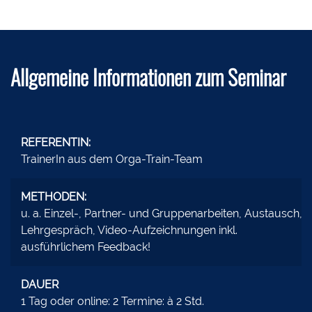
Allgemeine Informationen zum Seminar
REFERENTIN:
TrainerIn aus dem Orga-Train-Team
METHODEN:
u. a. Einzel-, Partner- und Gruppenarbeiten, Austausch,
Lehrgespräch, Video-Aufzeichnungen inkl.
ausführlichem Feedback!
DAUER
1 Tag oder online: 2 Termine: à 2 Std.