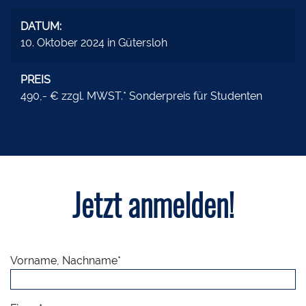
DATUM:
10. Oktober 2024 in Gütersloh
PREIS
490,- € zzgl. MWST.* Sonderpreis für Studenten
Jetzt anmelden!
Vorname, Nachname*