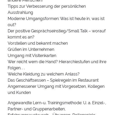
andere Menschen?
Tipps zur Verbesserung der persönlichen
Ausstrahlung
Moderne Umgangsformen: Was ist heute in, was ist
out?
Der positive Gesprächseinstieg/Small Talk – worauf
kommt es an?
Vorstellen und bekannt machen
Grüßen im Unternehmen
Umgang mit Visitenkarten
Wer reicht wem die Hand? Hierarchiestufen und ihre
Folgen. . .
Welche Kleidung zu welchem Anlass?
Das Geschäftsessen – Spielregeln im Restaurant
Angemessener Umgang mit Vorgesetzen, Kollegen
und Kunden
Angewandte Lern-u. Trainingsmethode: U. a. Einzel-,
Partner- und Gruppenarbeiten,