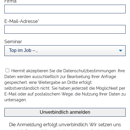
Firma*
E-Mail-Adresse*
Seminar
Hiermit akzeptieren Sie die Datenschutzbestimmungen. Ihre
Daten werden ausschließlich zur Bearbeitung Ihrer Anfrage
gespeichert, eine Weitergabe an Dritte erfolgt
selbstverständlich nicht. Sie haben jederzeit die Möglichkeit per
E-Mail oder auf postalischem Wege, die Nutzung Ihrer Daten zu
untersagen.
Die Anmeldung erfolgt unverbindlich. Wir setzen uns