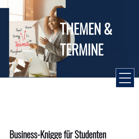
THEMEN &
TERMINE
Business-Knigge für Studenten