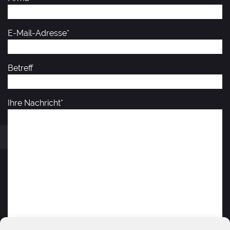
E-Mail-Adresse*
Betreff
Ihre Nachricht*